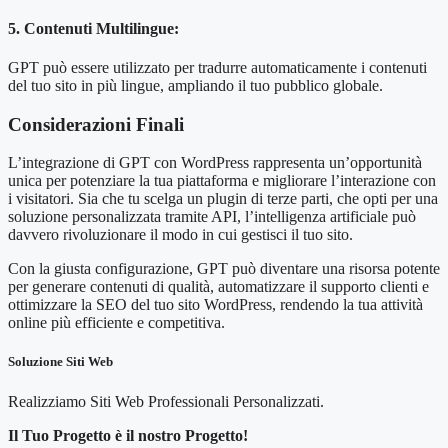
5. Contenuti Multilingue:
GPT può essere utilizzato per tradurre automaticamente i contenuti
del tuo sito in più lingue, ampliando il tuo pubblico globale.
Considerazioni Finali
L’integrazione di GPT con WordPress rappresenta un’opportunità
unica per potenziare la tua piattaforma e migliorare l’interazione con
i visitatori. Sia che tu scelga un plugin di terze parti, che opti per una
soluzione personalizzata tramite API, l’intelligenza artificiale può
davvero rivoluzionare il modo in cui gestisci il tuo sito.
Con la giusta configurazione, GPT può diventare una risorsa potente
per generare contenuti di qualità, automatizzare il supporto clienti e
ottimizzare la SEO del tuo sito WordPress, rendendo la tua attività
online più efficiente e competitiva.
Soluzione Siti Web
Realizziamo Siti Web Professionali Personalizzati.
Il Tuo Progetto è il nostro Progetto!