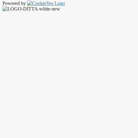
Powered by