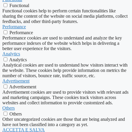
Functional
Functional cookies help to perform certain functionalities like
sharing the content of the website on social media platforms, collect
feedbacks, and other third-party features.
Performance
Performance
Performance cookies are used to understand and analyze the key
performance indexes of the website which helps in delivering a
better user experience for the visitors.
Analytics
Analytics
Analytical cookies are used to understand how visitors interact with
the website. These cookies help provide information on metrics the
number of visitors, bounce rate, traffic source, etc.
Advertisement
Advertisement
Advertisement cookies are used to provide visitors with relevant ads
and marketing campaigns. These cookies track visitors across
websites and collect information to provide customized ads.
Others
Others
Other uncategorized cookies are those that are being analyzed and
have not been classified into a category as yet.
ACCETTA E SALVA