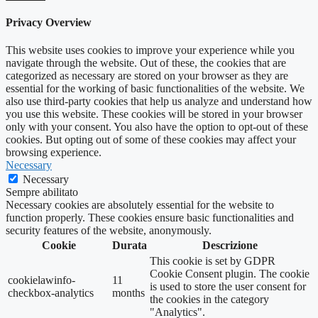
Privacy Overview
This website uses cookies to improve your experience while you
navigate through the website. Out of these, the cookies that are
categorized as necessary are stored on your browser as they are
essential for the working of basic functionalities of the website. We
also use third-party cookies that help us analyze and understand how
you use this website. These cookies will be stored in your browser
only with your consent. You also have the option to opt-out of these
cookies. But opting out of some of these cookies may affect your
browsing experience.
Necessary
Necessary
Sempre abilitato
Necessary cookies are absolutely essential for the website to
function properly. These cookies ensure basic functionalities and
security features of the website, anonymously.
Cookie
Durata
Descrizione
This cookie is set by GDPR
Cookie Consent plugin. The cookie
cookielawinfo-
11
is used to store the user consent for
checkbox-analytics
months
the cookies in the category
"Analytics".