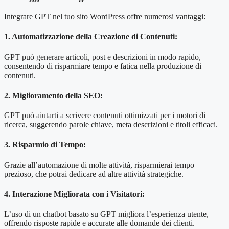
Integrare GPT nel tuo sito WordPress offre numerosi vantaggi:
1. Automatizzazione della Creazione di Contenuti:
GPT può generare articoli, post e descrizioni in modo rapido,
consentendo di risparmiare tempo e fatica nella produzione di
contenuti.
2. Miglioramento della SEO:
GPT può aiutarti a scrivere contenuti ottimizzati per i motori di
ricerca, suggerendo parole chiave, meta descrizioni e titoli efficaci.
3. Risparmio di Tempo:
Grazie all’automazione di molte attività, risparmierai tempo
prezioso, che potrai dedicare ad altre attività strategiche.
4. Interazione Migliorata con i Visitatori:
L’uso di un chatbot basato su GPT migliora l’esperienza utente,
offrendo risposte rapide e accurate alle domande dei clienti.